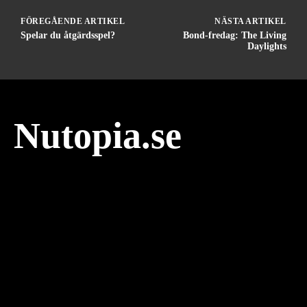
FÖREGÅENDE ARTIKEL
NÄSTA ARTIKEL
Spelar du åtgärdsspel?
Bond-fredag: The Living
Daylights
Nutopia.se