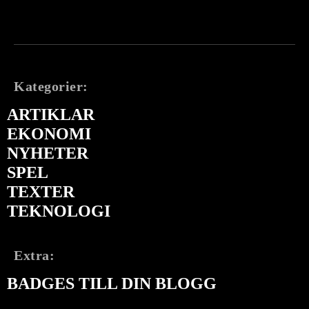
Kategorier:
ARTIKLAR
EKONOMI
NYHETER
SPEL
TEXTER
TEKNOLOGI
Extra:
BADGES TILL DIN BLOGG