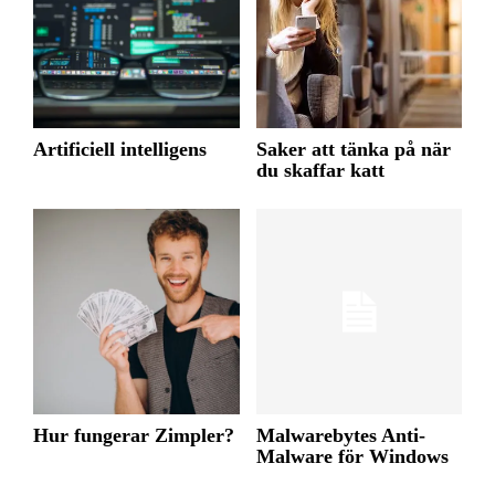
Artificiell intelligens
Saker att tänka på när
du skaffar katt
Hur fungerar Zimpler?
Malwarebytes Anti-
Malware för Windows