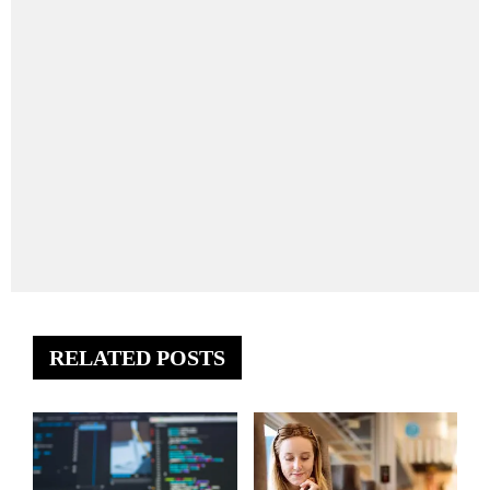
RELATED POSTS