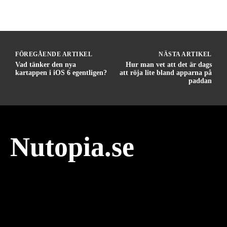
FÖREGÅENDE ARTIKEL
NÄSTA ARTIKEL
Vad tänker den nya
Hur man vet att det är dags
kartappen i iOS 6 egentligen?
att röja lite bland apparna på
paddan
Nutopia.se