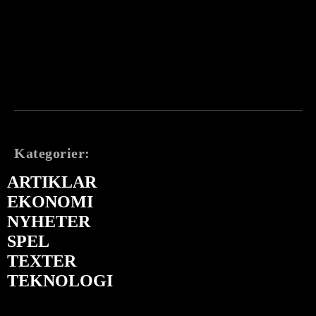
Kategorier:
ARTIKLAR
EKONOMI
NYHETER
SPEL
TEXTER
TEKNOLOGI