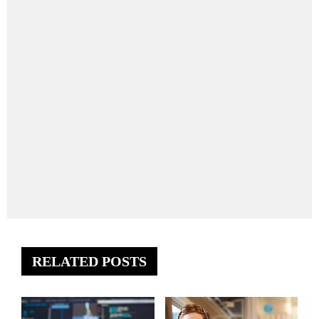
RELATED POSTS