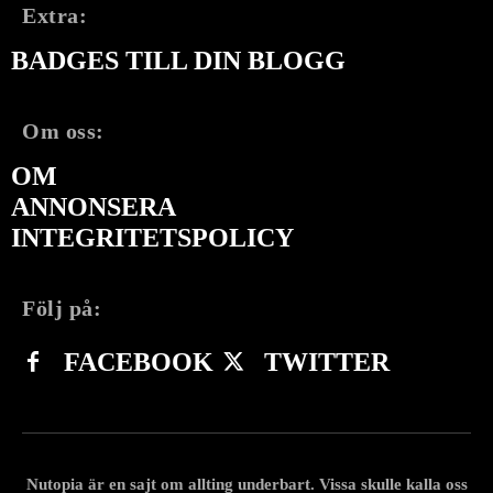
Extra:
BADGES TILL DIN BLOGG
Om oss:
OM
ANNONSERA
INTEGRITETSPOLICY
Följ på:
FACEBOOK
TWITTER
Nutopia är en sajt om allting underbart. Vissa skulle kalla oss