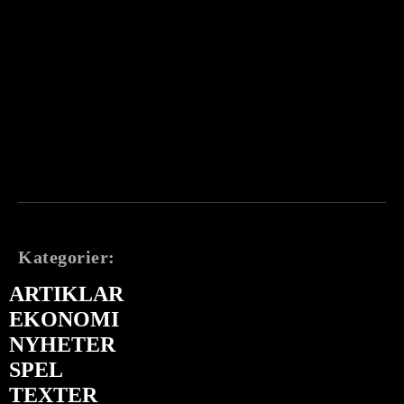
Kategorier:
ARTIKLAR
EKONOMI
NYHETER
SPEL
TEXTER