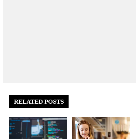
RELATED POSTS