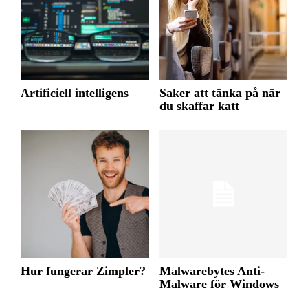
Artificiell intelligens
Saker att tänka på när
du skaffar katt
Hur fungerar Zimpler?
Malwarebytes Anti-
Malware för Windows