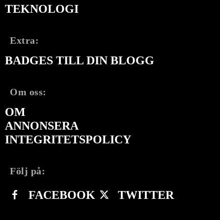
TEKNOLOGI
Extra:
BADGES TILL DIN BLOGG
Om oss:
OM
ANNONSERA
INTEGRITETSPOLICY
Följ på:
FACEBOOK
TWITTER