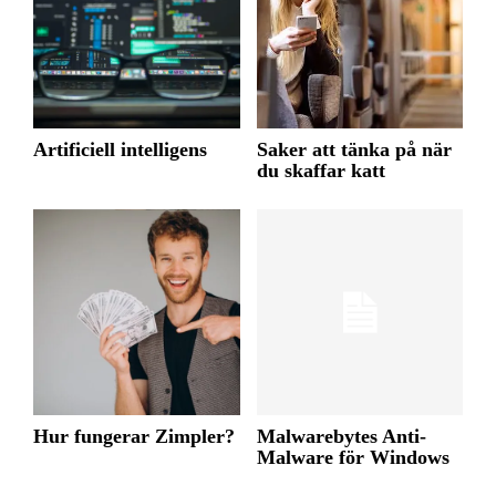
Artificiell intelligens
Saker att tänka på när
du skaffar katt
Hur fungerar Zimpler?
Malwarebytes Anti-
Malware för Windows