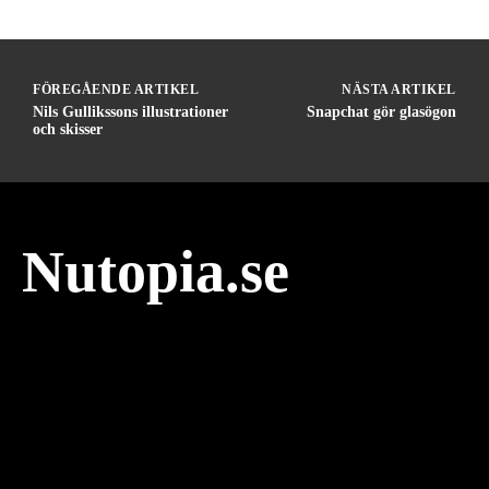
FÖREGÅENDE ARTIKEL
NÄSTA ARTIKEL
Nils Gullikssons illustrationer
Snapchat gör glasögon
och skisser
Nutopia.se