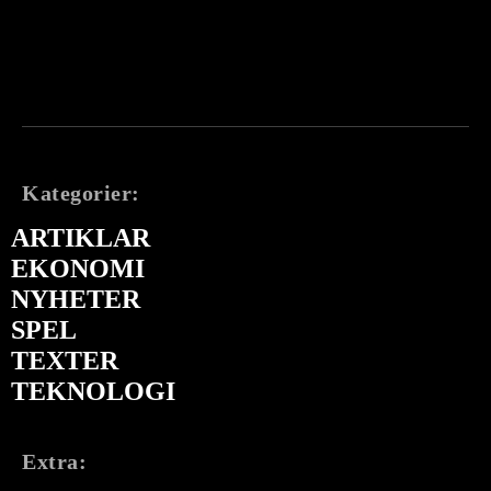
Kategorier:
ARTIKLAR
EKONOMI
NYHETER
SPEL
TEXTER
TEKNOLOGI
Extra: