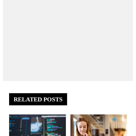
RELATED POSTS