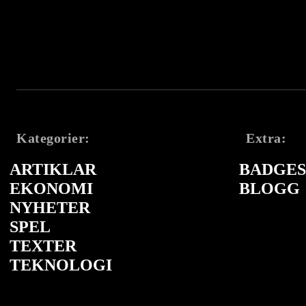
Kategorier:
Extra:
ARTIKLAR
BADGES 
EKONOMI
BLOGG
NYHETER
SPEL
TEXTER
TEKNOLOGI