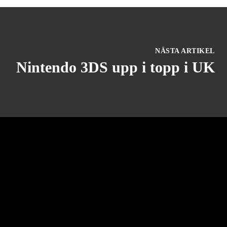
NÄSTA ARTIKEL
Nintendo 3DS upp i topp i UK