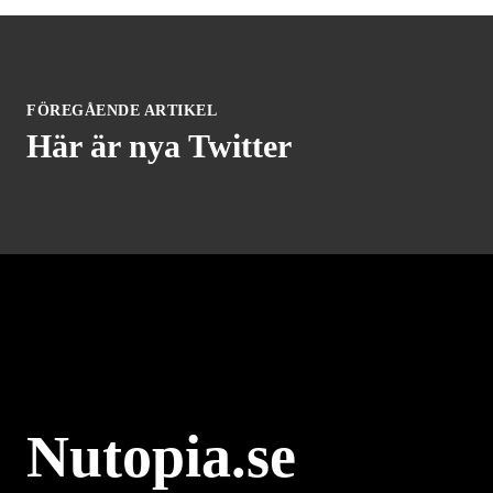
FÖREGÅENDE ARTIKEL
Här är nya Twitter
Nutopia.se