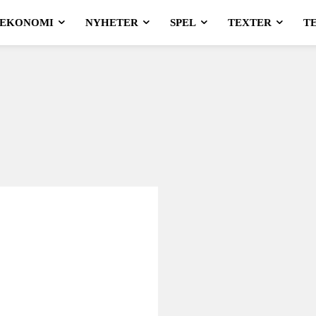
EKONOMI
NYHETER
SPEL
TEXTER
T