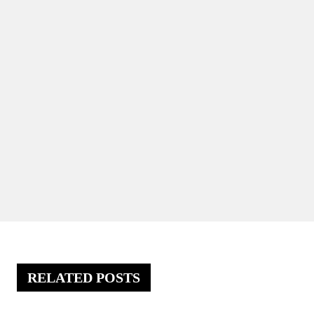
RELATED POSTS