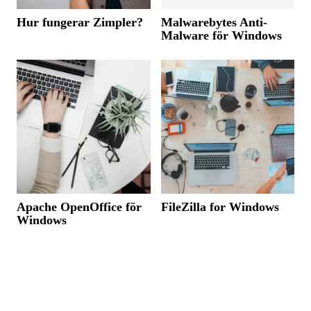
Hur fungerar Zimpler?
Malwarebytes Anti-
Malware för Windows
Apache OpenOffice för
FileZilla for Windows
Windows