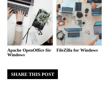
Apache OpenOffice för
FileZilla for Windows
Windows
SHARE THIS POST