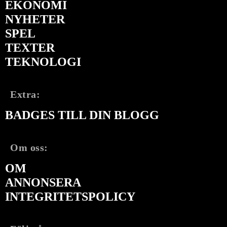
EKONOMI
NYHETER
SPEL
TEXTER
TEKNOLOGI
Extra:
BADGES TILL DIN BLOGG
Om oss:
OM
ANNONSERA
INTEGRITETSPOLICY