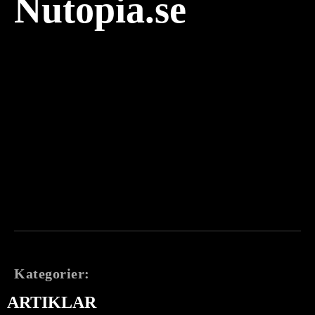
Nutopia.se
Kategorier:
ARTIKLAR