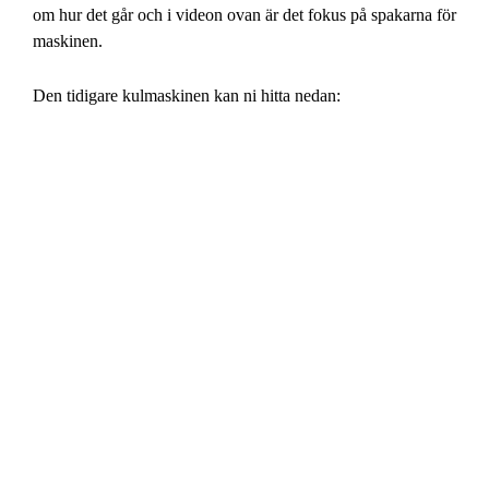
om hur det går och i videon ovan är det fokus på spakarna för
maskinen.
Den tidigare kulmaskinen kan ni hitta nedan: