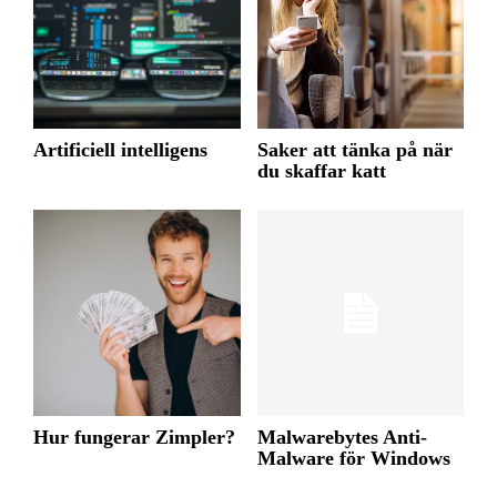
Artificiell intelligens
Saker att tänka på när
du skaffar katt
Hur fungerar Zimpler?
Malwarebytes Anti-
Malware för Windows