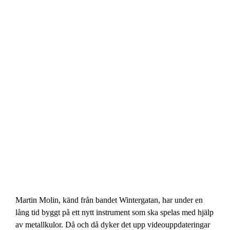
Martin Molin, känd från bandet Wintergatan, har under en
lång tid byggt på ett nytt instrument som ska spelas med hjälp
av metallkulor. Då och då dyker det upp videouppdateringar