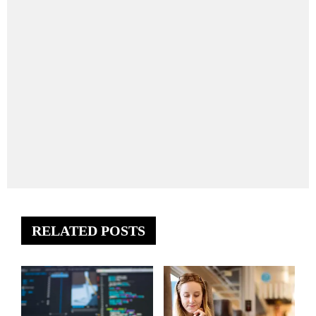
RELATED POSTS