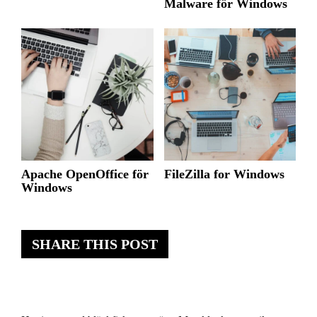
Malware för Windows
Apache OpenOffice för
FileZilla for Windows
Windows
SHARE THIS POST