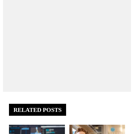
RELATED POSTS