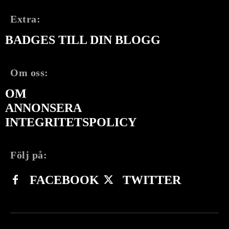
Extra:
BADGES TILL DIN BLOGG
Om oss:
OM
ANNONSERA
INTEGRITETSPOLICY
Följ på:
FACEBOOK
TWITTER