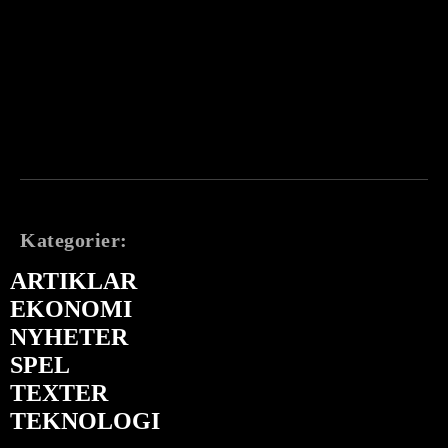
Kategorier:
ARTIKLAR
EKONOMI
NYHETER
SPEL
TEXTER
TEKNOLOGI