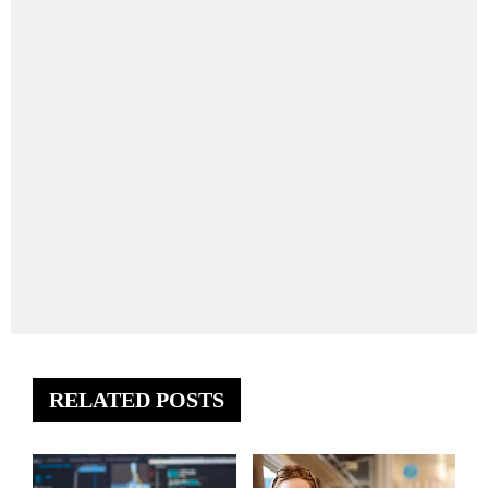
RELATED POSTS