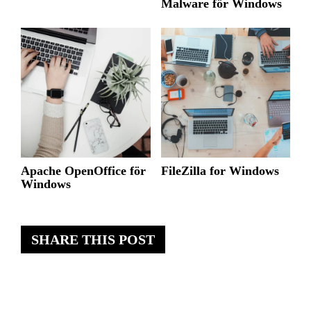
Malware för Windows
Apache OpenOffice för
FileZilla for Windows
Windows
SHARE THIS POST