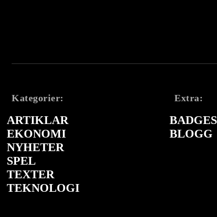
Kategorier:
Extra:
ARTIKLAR
BADGES 
EKONOMI
BLOGG
NYHETER
SPEL
TEXTER
TEKNOLOGI