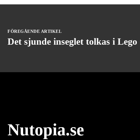
FÖREGÅENDE ARTIKEL
Det sjunde inseglet tolkas i Lego
Nutopia.se