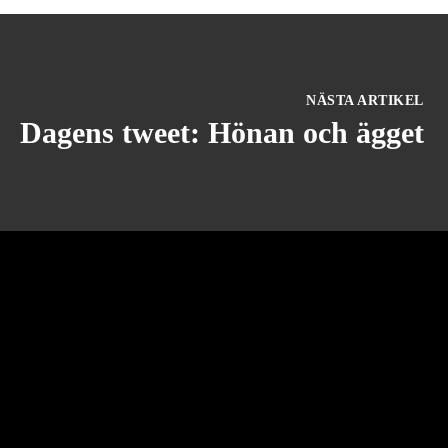
NÄSTA ARTIKEL
Dagens tweet: Hönan och ägget