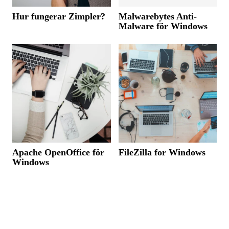
Hur fungerar Zimpler?
Malwarebytes Anti-
Malware för Windows
Apache OpenOffice för
FileZilla for Windows
Windows