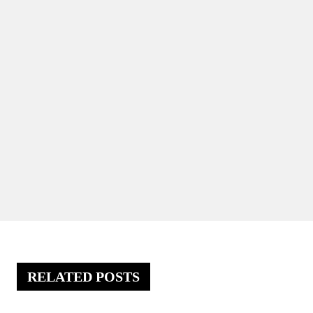
RELATED POSTS