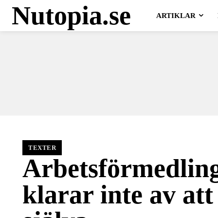
Nutopia.se
ARTIKLAR
TEXTER
Arbetsförmedlin
klarar inte av att