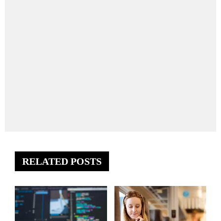
RELATED POSTS