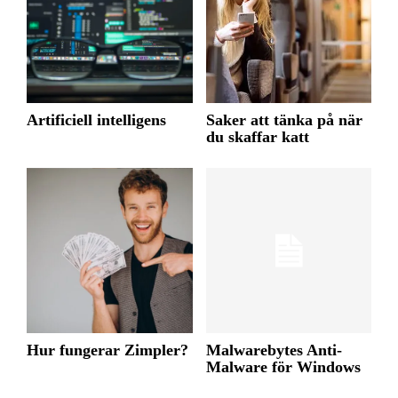
Artificiell intelligens
Saker att tänka på när
du skaffar katt
Hur fungerar Zimpler?
Malwarebytes Anti-
Malware för Windows