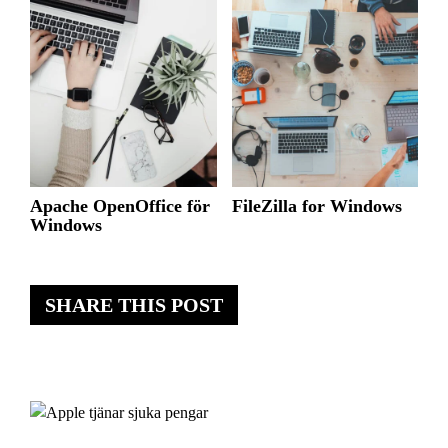
Apache OpenOffice för
FileZilla for Windows
Windows
SHARE THIS POST