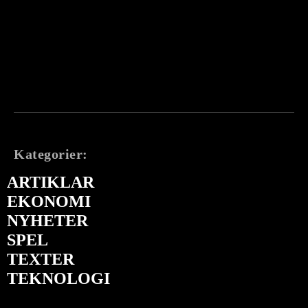
Kategorier:
ARTIKLAR
EKONOMI
NYHETER
SPEL
TEXTER
TEKNOLOGI