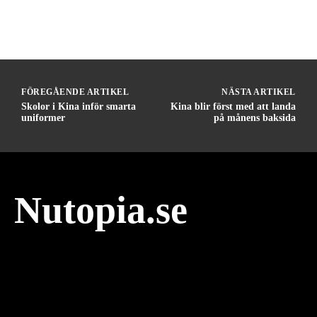
FÖREGÅENDE ARTIKEL
NÄSTA ARTIKEL
Skolor i Kina inför smarta
Kina blir först med att landa
uniformer
på månens baksida
Nutopia.se