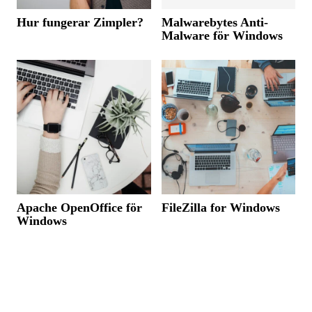
Hur fungerar Zimpler?
Malwarebytes Anti-
Malware för Windows
Apache OpenOffice för
FileZilla for Windows
Windows