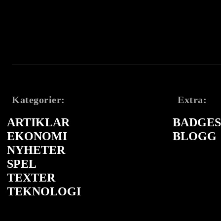
Kategorier:
Extra:
ARTIKLAR
BADGES 
EKONOMI
BLOGG
NYHETER
SPEL
TEXTER
TEKNOLOGI