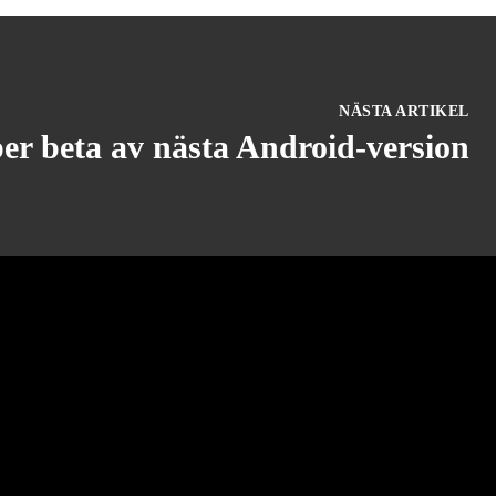
NÄSTA ARTIKEL
er beta av nästa Android-version