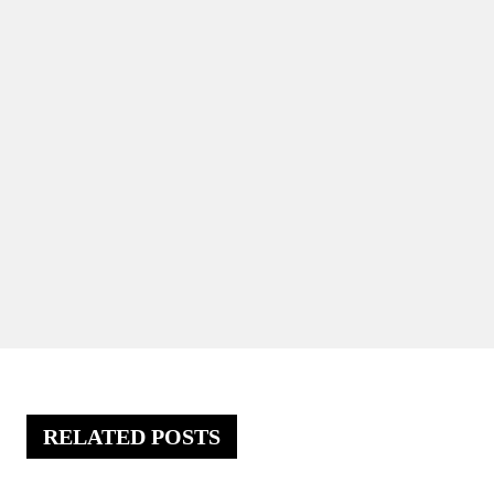
RELATED POSTS