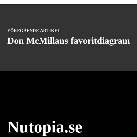
FÖREGÅENDE ARTIKEL
Don McMillans favoritdiagram
Nutopia.se