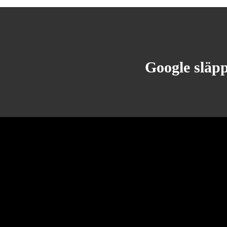
Google släpp