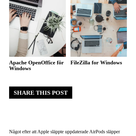
Apache OpenOffice för
FileZilla for Windows
Windows
SHARE THIS POST
Något efter att Apple släppte uppdaterade AirPods släpper