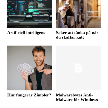
Artificiell intelligens
Saker att tänka på när
du skaffar katt
Hur fungerar Zimpler?
Malwarebytes Anti-
Malware för Windows