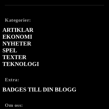
Kategorier:
ARTIKLAR
EKONOMI
NYHETER
SPEL
TEXTER
TEKNOLOGI
Extra:
BADGES TILL DIN BLOGG
Om oss: