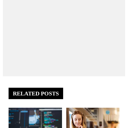
RELATED POSTS