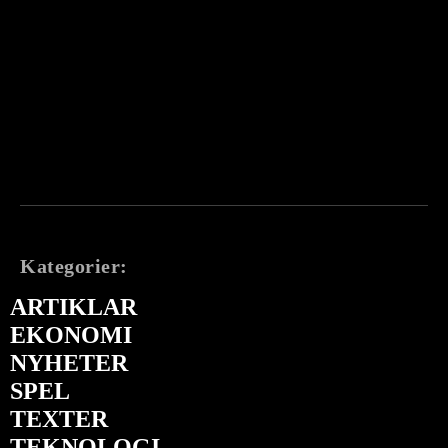
Kategorier:
ARTIKLAR
EKONOMI
NYHETER
SPEL
TEXTER
TEKNOLOGI