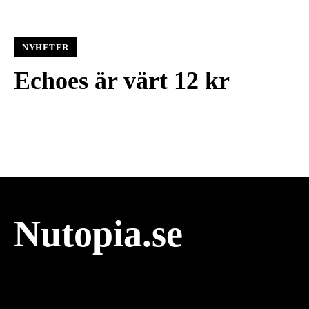
NYHETER
Echoes är värt 12 kr
Nutopia.se