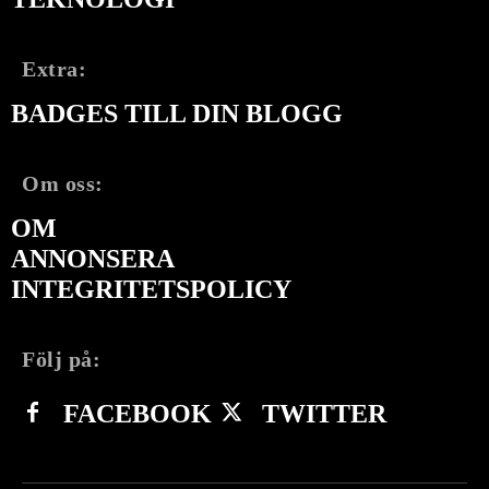
Extra:
BADGES TILL DIN BLOGG
Om oss:
OM
ANNONSERA
INTEGRITETSPOLICY
Följ på:
FACEBOOK
TWITTER