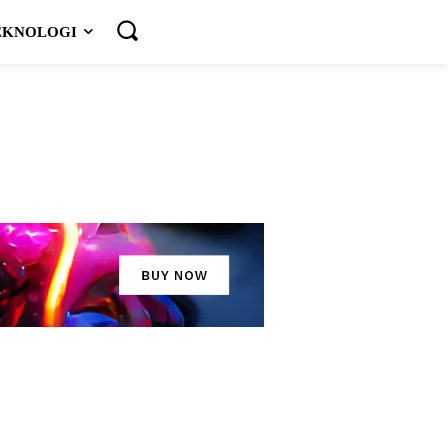
EKNOLOGI