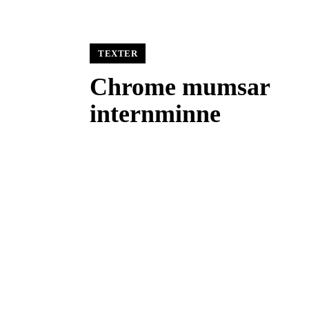
TEXTER
Chrome mumsar
internminne