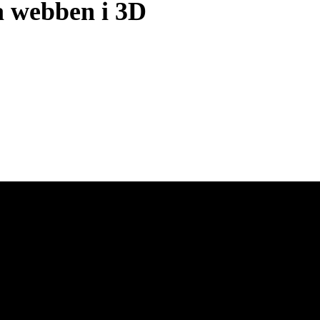
a webben i 3D