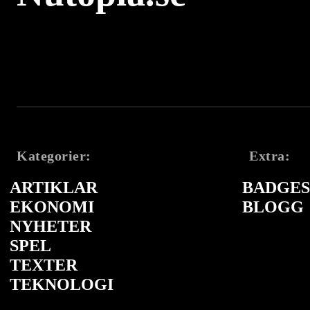
Kategorier:
Extra:
ARTIKLAR
BADGES 
EKONOMI
BLOGG
NYHETER
SPEL
TEXTER
TEKNOLOGI