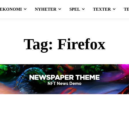
EKONOMI
NYHETER
SPEL
TEXTER
T
Tag:
Firefox