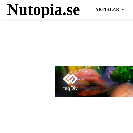
Nutopia.se
ARTIKLAR