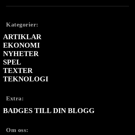
Kategorier:
ARTIKLAR
EKONOMI
NYHETER
SPEL
TEXTER
TEKNOLOGI
Extra:
BADGES TILL DIN BLOGG
Om oss: