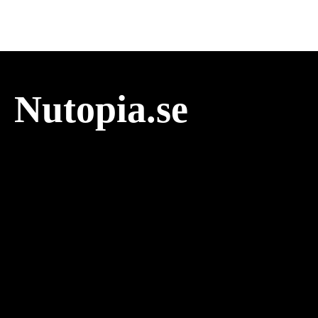
Nutopia.se