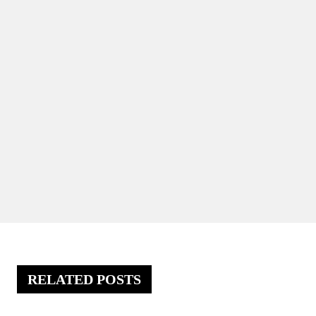
RELATED POSTS