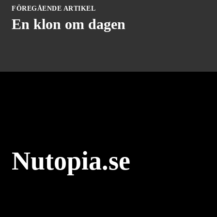
FÖREGÅENDE ARTIKEL
En klon om dagen
Nutopia.se