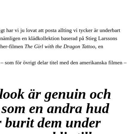
har vi ju lovat att posta allting vi tycker är underbart
 nämligen en klädkollektion baserad på Stieg Larssons
cher-filmen
The Girl with the Dragon Tattoo
, en
 – som för övrigt delar titel med den amerikanska filmen –
look är genuin och
 som en andra hud
 burit dem under