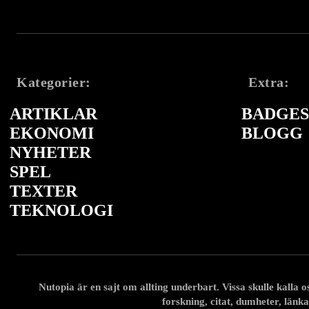
Kategorier:
Extra:
ARTIKLAR
BADGES 
EKONOMI
BLOGG
NYHETER
SPEL
TEXTER
TEKNOLOGI
Nutopia är en sajt om allting underbart. Vissa skulle kalla oss
forskning, citat, dumheter, länka