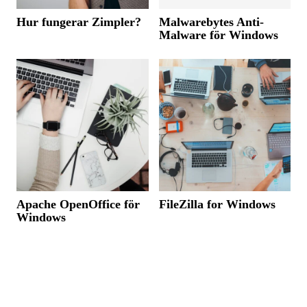
Hur fungerar Zimpler?
Malwarebytes Anti-
Malware för Windows
Apache OpenOffice för
FileZilla for Windows
Windows