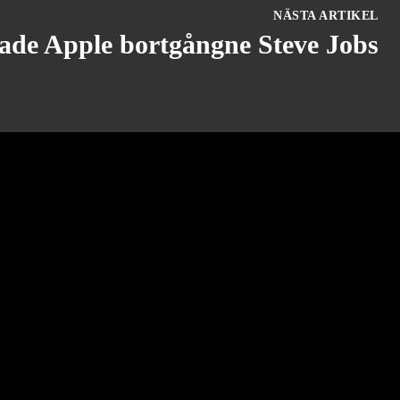
NÄSTA ARTIKEL
ade Apple bortgångne Steve Jobs