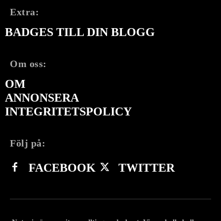
Extra:
BADGES TILL DIN BLOGG
Om oss:
OM
ANNONSERA
INTEGRITETSPOLICY
Följ på:
FACEBOOK
TWITTER