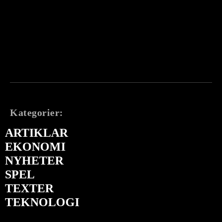
Kategorier:
ARTIKLAR
EKONOMI
NYHETER
SPEL
TEXTER
TEKNOLOGI