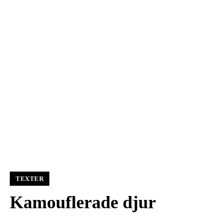
TEXTER
Kamouflerade djur