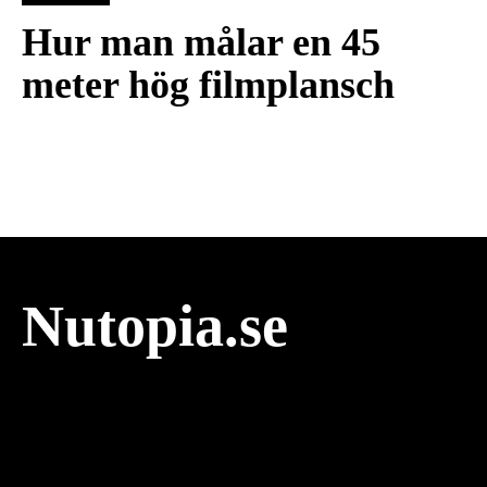
Hur man målar en 45
meter hög filmplansch
Nutopia.se