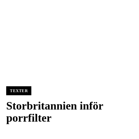
TEXTER
Storbritannien inför
porrfilter