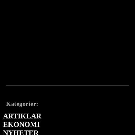
Kategorier:
ARTIKLAR
EKONOMI
NYHETER