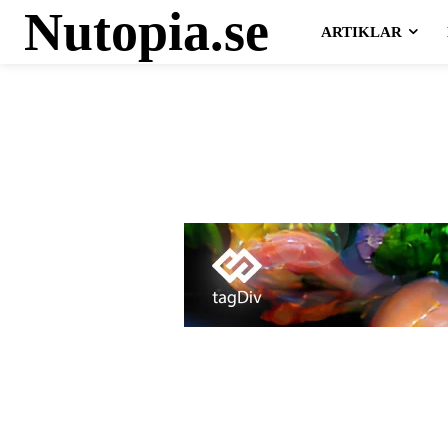
Nutopia.se
ARTIKLAR