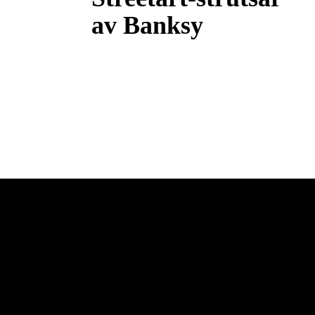
av Banksy