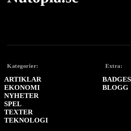
Kategorier:
Extra:
ARTIKLAR
BADGES 
EKONOMI
BLOGG
NYHETER
SPEL
TEXTER
TEKNOLOGI