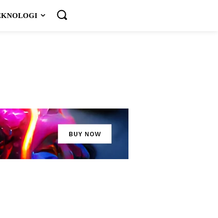
EKNOLOGI