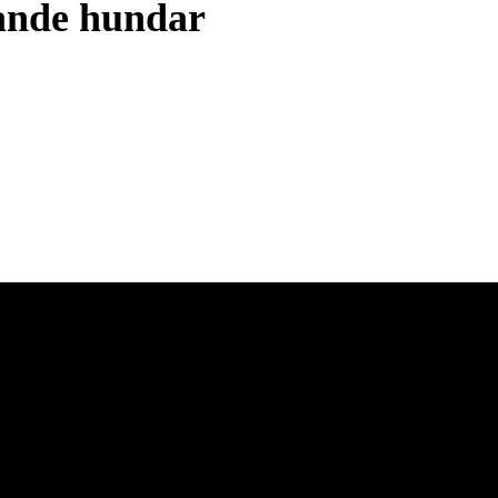
ande hundar