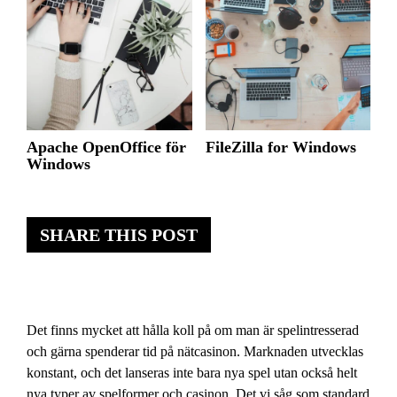
Apache OpenOffice för
FileZilla for Windows
Windows
SHARE THIS POST
Det finns mycket att hålla koll på om man är spelintresserad
och gärna spenderar tid på nätcasinon. Marknaden utvecklas
konstant, och det lanseras inte bara nya spel utan också helt
nya typer av spelformer och casinon. Det vi såg som standard