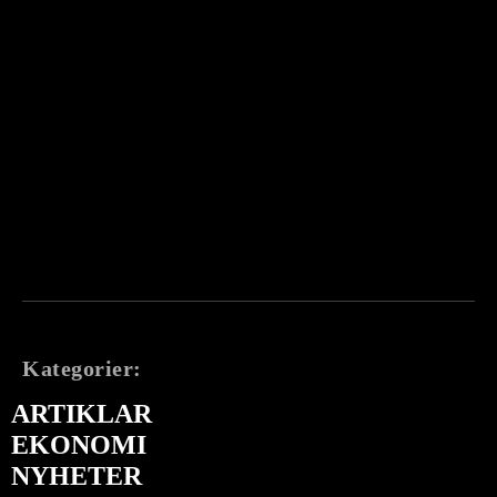
Kategorier:
ARTIKLAR
EKONOMI
NYHETER