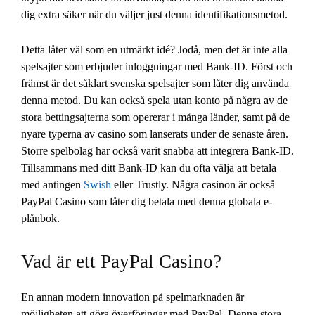
dig extra säker när du väljer just denna identifikationsmetod.
Detta låter väl som en utmärkt idé? Jodå, men det är inte alla
spelsajter som erbjuder inloggningar med Bank-ID. Först och
främst är det såklart svenska spelsajter som låter dig använda
denna metod. Du kan också spela utan konto på några av de
stora bettingsajterna som opererar i många länder, samt på de
nyare typerna av casino som lanserats under de senaste åren.
Större spelbolag har också varit snabba att integrera Bank-ID.
Tillsammans med ditt Bank-ID kan du ofta välja att betala
med antingen
Swish
eller Trustly. Några casinon är också
PayPal Casino som låter dig betala med denna globala e-
plånbok.
Vad är ett PayPal Casino?
En annan modern innovation på spelmarknaden är
möjligheten att göra överföringar med PayPal. Denna stora