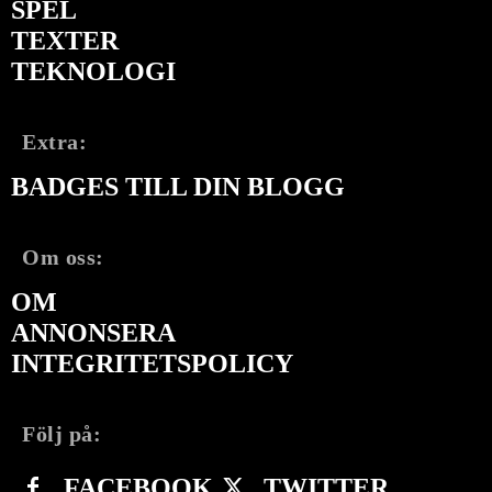
SPEL
TEXTER
TEKNOLOGI
Extra:
BADGES TILL DIN BLOGG
Om oss:
OM
ANNONSERA
INTEGRITETSPOLICY
Följ på:
FACEBOOK
TWITTER