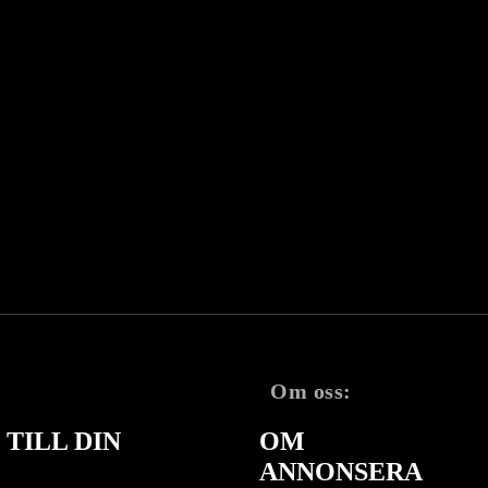
Om oss:
TILL DIN
OM
ANNONSERA