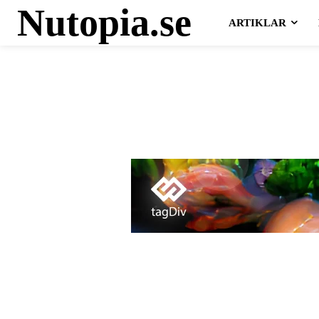
Nutopia.se
ARTIKLAR