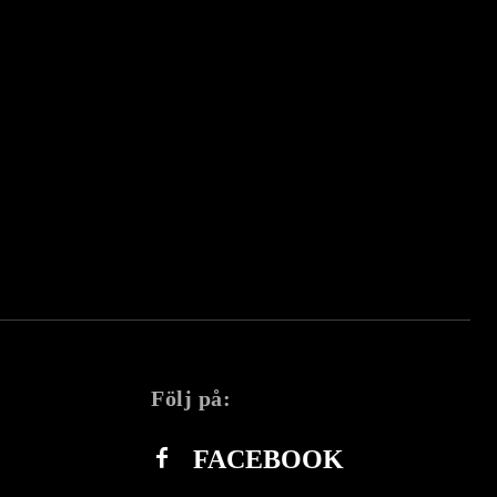
Följ på:
FACEBOOK