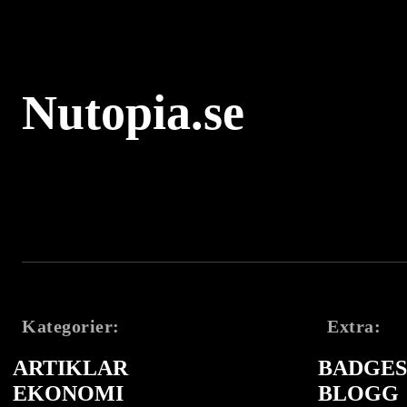
Nutopia.se
Kategorier:
Extra:
ARTIKLAR
BADGES 
EKONOMI
BLOGG