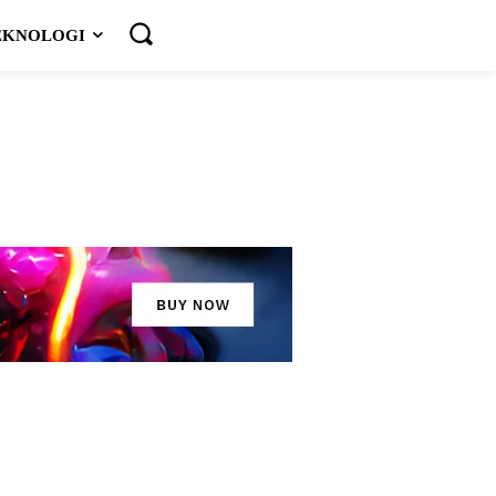
EKNOLOGI