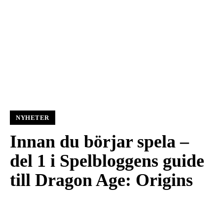
NYHETER
Innan du börjar spela –
del 1 i Spelbloggens guide
till Dragon Age: Origins