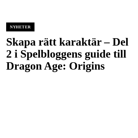
NYHETER
Skapa rätt karaktär – Del
2 i Spelbloggens guide till
Dragon Age: Origins