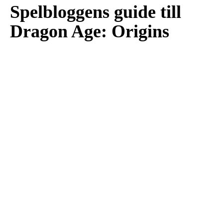
Spelbloggens guide till
Dragon Age: Origins