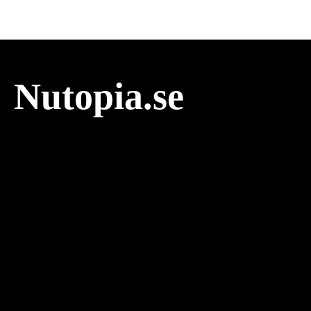
Nutopia.se