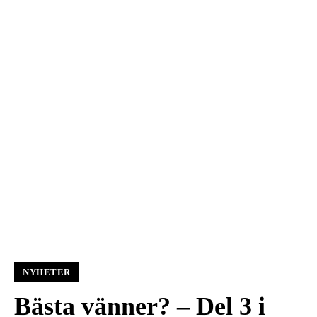
NYHETER
Bästa vänner? – Del 3 i