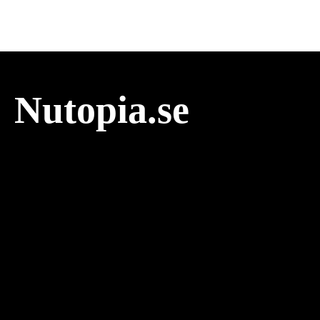
Nutopia.se