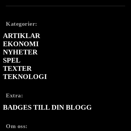
Kategorier:
ARTIKLAR
EKONOMI
NYHETER
SPEL
TEXTER
TEKNOLOGI
Extra:
BADGES TILL DIN BLOGG
Om oss: