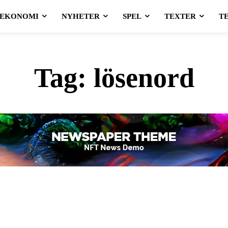
EKONOMI
NYHETER
SPEL
TEXTER
T
Tag:
lösenord