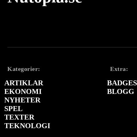
Kategorier:
Extra:
ARTIKLAR
BADGES 
EKONOMI
BLOGG
NYHETER
SPEL
TEXTER
TEKNOLOGI