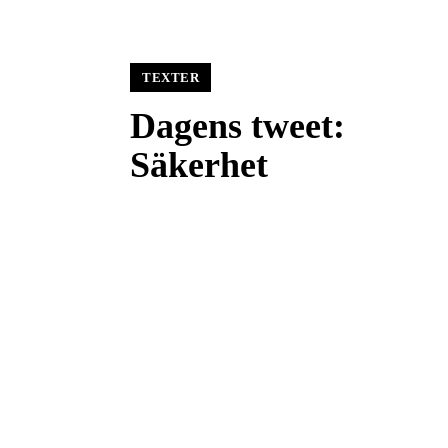
TEXTER
Dagens tweet:
Säkerhet