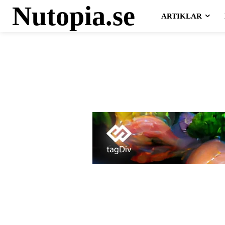
Nutopia.se
ARTIKLAR