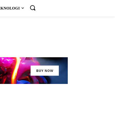
EKNOLOGI