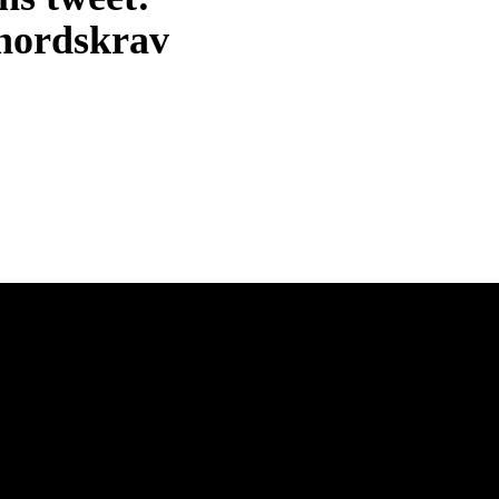
nordskrav