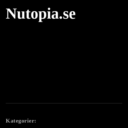
Nutopia.se
Kategorier: