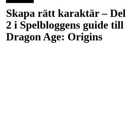
Skapa rätt karaktär – Del
2 i Spelbloggens guide till
Dragon Age: Origins