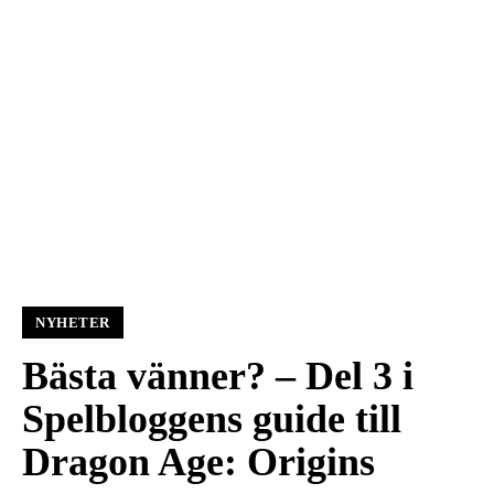
NYHETER
Bästa vänner? – Del 3 i
Spelbloggens guide till
Dragon Age: Origins