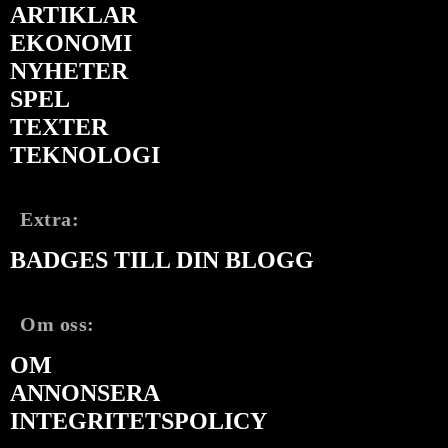
ARTIKLAR
EKONOMI
NYHETER
SPEL
TEXTER
TEKNOLOGI
Extra:
BADGES TILL DIN BLOGG
Om oss:
OM
ANNONSERA
INTEGRITETSPOLICY