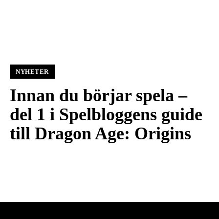
NYHETER
Innan du börjar spela –
del 1 i Spelbloggens guide
till Dragon Age: Origins